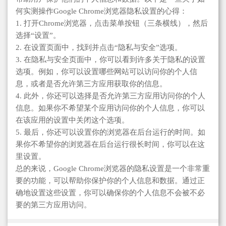
何实测操作Google Chrome浏览器隐私设置的心得：
1. 打开Chrome浏览器，点击菜单按钮（三条横线），然后
选择“设置”。
2. 在设置页面中，找到并点击“隐私与安全”选项。
3. 在隐私与安全页面中，你可以看到许多关于隐私的设置
选项。例如，你可以设置哪些网站可以访问你的个人信
息，或者是否允许第三方应用获取你的信息。
4. 此外，你还可以选择是否允许第三方应用访问你的个人
信息。如果你不希望某个应用访问你的个人信息，你可以
在该应用的设置中关闭这个选项。
5. 最后，你还可以设置你的浏览器在后台运行的时间。如
果你不希望你的浏览器在后台运行很长时间，你可以在这
里设置。
总的来说，Google Chrome浏览器的隐私设置是一个非常重
要的功能，可以帮助你保护你的个人信息和数据。通过正
确地设置这些设置，你可以确保你的个人信息不会被不必
要的第三方应用访问。