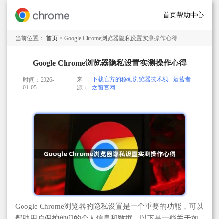
首页
帮助中心
当前位置：
首页
> Google Chrome浏览器隐私设置实测操作心得
Google Chrome浏览器隐私设置实测操作心得
来
下载官方的移动浏览器技术栈 - 运营者
时间：2026-
01-05
源：
之窗官网
Google Chrome浏览器的隐私设置是一个重要的功能，可以
帮助用户保护他们的个人信息和数据。以下是一些关于如