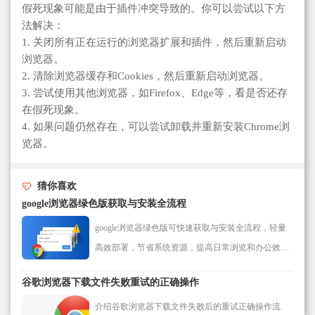
假死现象可能是由于插件冲突导致的。你可以尝试以下方
法解决：
1. 关闭所有正在运行的浏览器扩展和插件，然后重新启动
浏览器。
2. 清除浏览器缓存和Cookies，然后重新启动浏览器。
3. 尝试使用其他浏览器，如Firefox、Edge等，看是否还存
在假死现象。
4. 如果问题仍然存在，可以尝试卸载并重新安装Chrome浏
览器。
猜你喜欢
google浏览器绿色版获取与安装全流程
google浏览器绿色版可快速获取与安装全流程，轻量
高效部署，节省系统资源，提高日常浏览和办公效
率。
谷歌浏览器下载文件失败重试的正确操作
介绍谷歌浏览器下载文件失败后的重试正确操作流