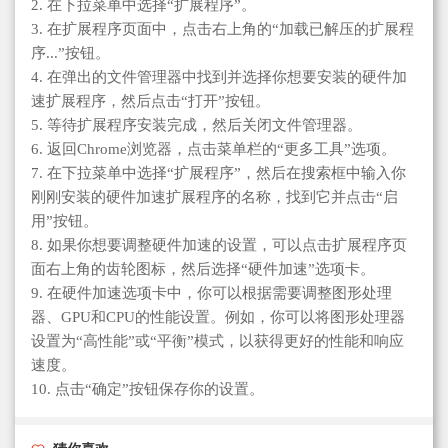
2. 在下拉菜单中选择“扩展程序”。
3. 在扩展程序页面中，点击右上角的“加载已解压的扩展程
序...”按钮。
4. 在弹出的文件管理器中找到并选择你想要安装的硬件加
速扩展程序，然后点击“打开”按钮。
5. 等待扩展程序安装完成，然后关闭文件管理器。
6. 返回Chrome浏览器，点击菜单栏的“更多工具”选项。
7. 在下拉菜单中选择“扩展程序”，然后在搜索框中输入你
刚刚安装的硬件加速扩展程序的名称，找到它并点击“启
用”按钮。
8. 如果你想要调整硬件加速的设置，可以点击扩展程序页
面右上角的齿轮图标，然后选择“硬件加速”选项卡。
9. 在硬件加速选项卡中，你可以根据需要调整图形处理
器、GPU和CPU的性能设置。例如，你可以将图形处理器
设置为“高性能”或“平衡”模式，以获得更好的性能和响应
速度。
10. 点击“确定”按钮保存你的设置。