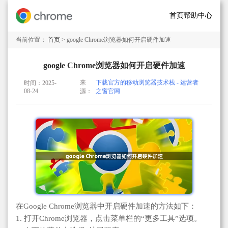
首页
帮助中心
当前位置：
首页
> google Chrome浏览器如何开启硬件加速
google Chrome浏览器如何开启硬件加速
来
下载官方的移动浏览器技术栈 - 运营者
时间：2025-
08-24
源：
之窗官网
在Google Chrome浏览器中开启硬件加速的方法如下：
1. 打开Chrome浏览器，点击菜单栏的“更多工具”选项。