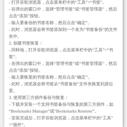
- 打开谷歌浏览器，点击菜单栏中的“工具”>“书签”。
- 在弹出的窗口中，选择“管理书签”或“书签管理器”，然后
点击“添加”按钮。
- 输入要备份的书签名称，然后点击“确定”。
- 此时，浏览器会将书签添加到一个名为“书签备份”的文件
夹中。
2. 创建书签恢复：
- 同样地，打开谷歌浏览器，点击菜单栏中的“工具”>“书
签”。
- 在弹出的窗口中，选择“管理书签”或“书签管理器”，然后
点击“添加”按钮。
- 输入要恢复的书签名称，然后点击“确定”。
- 此时，浏览器会将书签从“书签备份”文件夹恢复到原位
置。
3. 使用第三方插件备份与恢复：
- 下载并安装一个支持书签备份与恢复的第三方插件，如
“Bookmarks Manager”或“Bookmarks Restorer”。
- 安装完成后，打开谷歌浏览器，点击菜单栏中的“工具”
>“插件”。