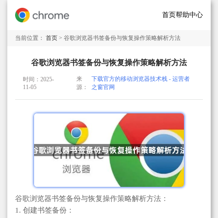
首页
帮助中心
当前位置：
首页
> 谷歌浏览器书签备份与恢复操作策略解析方法
谷歌浏览器书签备份与恢复操作策略解析方法
来
下载官方的移动浏览器技术栈 - 运营者
时间：2025-
11-05
源：
之窗官网
谷歌浏览器书签备份与恢复操作策略解析方法：
1. 创建书签备份：