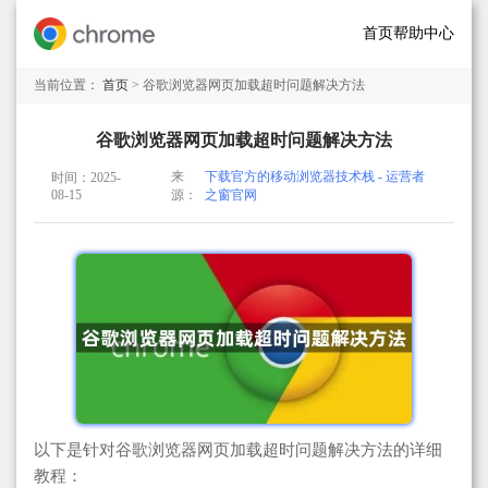
首页
帮助中心
当前位置：
首页
> 谷歌浏览器网页加载超时问题解决方法
谷歌浏览器网页加载超时问题解决方法
来
下载官方的移动浏览器技术栈 - 运营者
时间：2025-
08-15
源：
之窗官网
以下是针对谷歌浏览器网页加载超时问题解决方法的详细
教程：