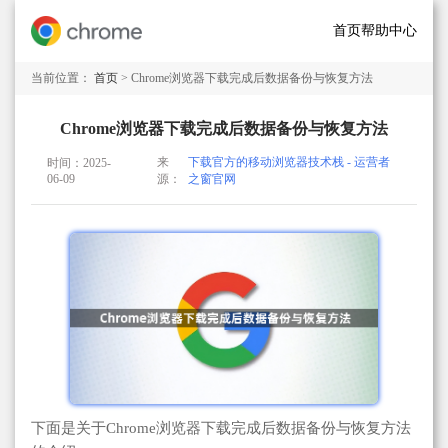
首页
帮助中心
当前位置：
首页
> Chrome浏览器下载完成后数据备份与恢复方法
Chrome浏览器下载完成后数据备份与恢复方法
来
下载官方的移动浏览器技术栈 - 运营者
时间：2025-
06-09
源：
之窗官网
下面是关于Chrome浏览器下载完成后数据备份与恢复方法