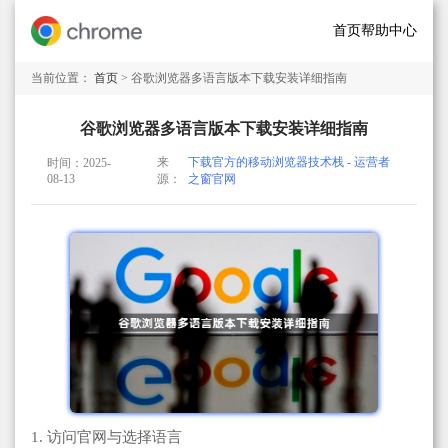
首页
帮助中心
当前位置：
首页
> 谷歌浏览器多语言版本下载安装详细指南
谷歌浏览器多语言版本下载安装详细指南
来
下载官方的移动浏览器技术栈 - 运营者
时间：2025-
08-13
源：
之窗官网
1. 访问官网与选择语言