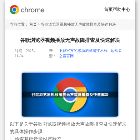
首页
帮助中心
当前位置：
首页
> 谷歌浏览器视频播放无声故障排查及快速解决
谷歌浏览器视频播放无声故障排查及快速解决
来
下载官方的移动浏览器技术栈 - 运营者
时间：2025-
11-04
源：
之窗官网
以下是关于谷歌浏览器视频播放无声故障排查及快速解决
的具体操作步骤：
1. 检查基础音量设置状态