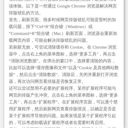
读体验。以下是一些通过 Google Chrome 浏览器解决网页
排版错乱的方法。
首先，刷新页面。很多时候网页排版错乱可能是暂时的加
载问题，按下“Ctrl+R”组合键（Windows）或
“Command+R”组合键（Mac）刷新页面，浏览器会重新加
载网页内容，可能会解决排版错乱的问题。
若刷新无效，可尝试清除缓存和 Cookie。在 Chrome 浏览
器中，点击右上角的菜单图标，选择“更多工具”，再点击
“清除浏览数据”。在弹出的窗口中，选择要清除的内容，
比如可以选择“缓存图像和文件”以及“Cookie 及其他网站数
据”，然后点击“清除数据”。清除后，关闭并重新打开浏览
器，再次访问网页看排版是否恢复正常。
还可以尝试禁用不必要的扩展程序。某些扩展程序可能与
网页的排版产生冲突。点击右上角的菜单图标，选择“更多
工具”，再点击“扩展程序”。在扩展程序页面，可以逐个禁
用扩展程序，然后刷新网页查看排版情况，以确定是否是
某个扩展程序导致的问题。如果发现是某个扩展程序引起
的，可以考虑卸载该扩展程序或者在需要时再启用。