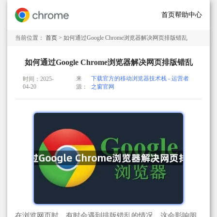
首页
帮助中心
当前位置：
首页
> 如何通过Google Chrome浏览器解决网页排版错乱
如何通过Google Chrome浏览器解决网页排版错乱
来
下载官方的移动浏览器技术栈 - 运营者
时间：2025-
04-20
源：
之窗官网
在浏览网页时，有时会遇到排版错乱的情况，这会影响阅