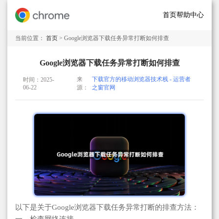
首页
帮助中心
当前位置：
首页
> Google浏览器下载任务异常打断如何排查
Google浏览器下载任务异常打断如何排查
来
下载官方的移动浏览器技术栈 - 运营者
时间：2025-
06-22
源：
之窗官网
以下是关于Google浏览器下载任务异常打断的排查方法：