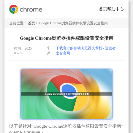
首页
帮助中心
当前位置：
首页
> Google Chrome浏览器插件权限设置安全指南
Google Chrome浏览器插件权限设置安全指南
来
下载官方的移动浏览器技术栈 - 运营者
时间：2025-
08-02
源：
之窗官网
以下是针对“Google Chrome浏览器插件权限设置安全指南”