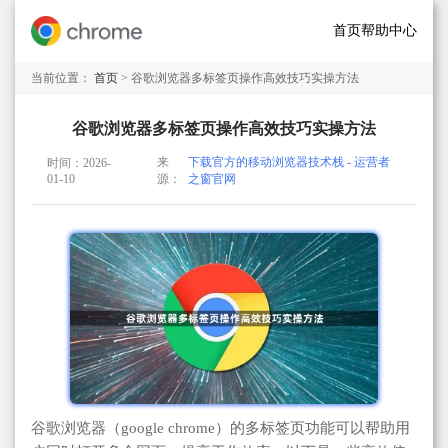
首页
帮助中心
当前位置：
首页
> 谷歌浏览器多标签页操作高效技巧实操方法
谷歌浏览器多标签页操作高效技巧实操方法
来
下载官方的移动浏览器技术栈 - 运营者
时间：2026-
01-10
源：
之窗官网
谷歌浏览器（google chrome）的多标签页功能可以帮助用