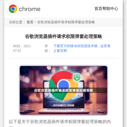
首页
帮助中心
当前位置：
首页
> 谷歌浏览器插件请求权限弹窗处理策略
谷歌浏览器插件请求权限弹窗处理策略
来
下载官方的移动浏览器技术栈 - 运营者
时间：2025-
07-01
源：
之窗官网
以下是关于谷歌浏览器插件请求权限弹窗处理策略的内