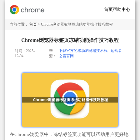
首页
帮助中心
当前位置：
首页
> Chrome浏览器标签页冻结功能操作技巧教程
Chrome浏览器标签页冻结功能操作技巧教程
来
下载官方的移动浏览器技术栈 - 运营者
时间：2025-
12-04
源：
之窗官网
在Chrome浏览器中，冻结标签页功能可以帮助用户更好地