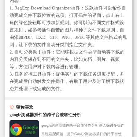
内容：
1. RegExp Download Organizer插件：这款插件可以帮你自
动完成文件下载位置的选项。打开插件的界面，点击右上
角的绿色按钮即可添加新规则。你可以为不同文件格式设
置规则，如参考插件自带的图片和种子文件下载规则，自
由添加PDF、EXE、GIF、PNG、JPEG等其他文件格式的规
则，让下载的文件自动分类到指定文件夹。
2. 自动分类助手插件：它能够根据文件类型自动将下载的
内容分类保存到不同的文件夹，比如文档、图片、视频
等，方便用户对下载内容进行管理。
3. 任务监控工具插件：提供实时的下载任务进度提醒，并
在完成后自动触发文件操作，有助于用户及时了解下载状
态并处理下载完成的文件。
猜你喜欢
google浏览器插件的跨平台兼容性分析
google浏览器插件跨平台兼容性分析深入探讨多操作
系统适配问题，提升Google浏览器插件的跨平台使用