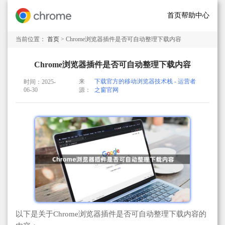
首页
帮助中心
当前位置：
首页
> Chrome浏览器插件是否可自动整理下载内容
Chrome浏览器插件是否可自动整理下载内容
来
下载官方的移动浏览器技术栈 - 运营者
时间：2025-
06-30
源：
之窗官网
以下是关于Chrome浏览器插件是否可自动整理下载内容的