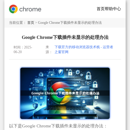
首页
帮助中心
当前位置：
首页
> Google Chrome下载插件未显示的处理办法
Google Chrome下载插件未显示的处理办法
来
下载官方的移动浏览器技术栈 - 运营者
时间：2025-
06-20
源：
之窗官网
以下是Google Chrome下载插件未显示的处理办法：