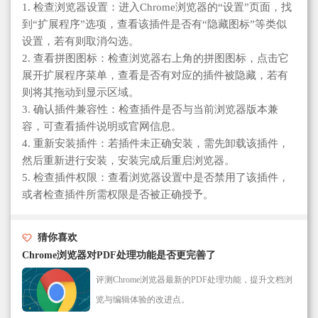
1. 检查浏览器设置：进入Chrome浏览器的“设置”页面，找
到“扩展程序”选项，查看该插件是否有“隐藏图标”等类似
设置，若有则取消勾选。
2. 查看拼图图标：检查浏览器右上角的拼图图标，点击它
展开扩展程序菜单，查看是否有对应的插件被隐藏，若有
则将其拖动到显示区域。
3. 确认插件兼容性：检查插件是否与当前浏览器版本兼
容，可查看插件说明或官网信息。
4. 重新安装插件：若插件未正确安装，需先卸载该插件，
然后重新进行安装，安装完成后重启浏览器。
5. 检查插件权限：查看浏览器设置中是否禁用了该插件，
或者检查插件所需权限是否被正确授予。
猜你喜欢
Chrome浏览器对PDF处理功能是否更完善了
评测Chrome浏览器最新的PDF处理功能，提升文档浏
览与编辑体验的改进点。