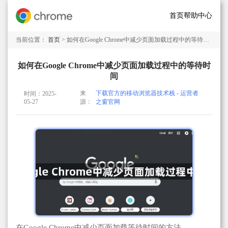
首页
帮助中心
当前位置：
首页
> 如何在Google Chrome中减少页面加载过程中的等待时间
如何在Google Chrome中减少页面加载过程中的等待时
间
来
下载官方的移动浏览器技术栈 - 运营者
时间：2025-
05-27
源：
之窗官网
在Google Chrome中减少页面加载等待时间的方法