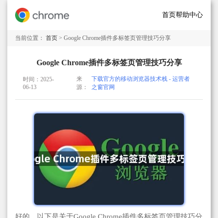
首页
帮助中心
当前位置：
首页
> Google Chrome插件多标签页管理技巧分享
Google Chrome插件多标签页管理技巧分享
来
下载官方的移动浏览器技术栈 - 运营者
时间：2025-
06-13
源：
之窗官网
好的，以下是关于Google Chrome插件多标签页管理技巧分