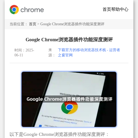
首页
帮助中心
当前位置：
首页
> Google Chrome浏览器插件功能深度测评
Google Chrome浏览器插件功能深度测评
来
下载官方的移动浏览器技术栈 - 运营者
时间：2025-
06-11
源：
之窗官网
以下是Google Chrome浏览器插件功能深度测评：