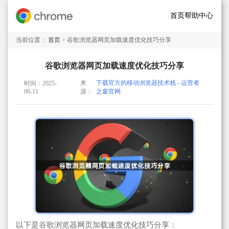
首页
帮助中心
当前位置：
首页
> 谷歌浏览器网页加载速度优化技巧分享
谷歌浏览器网页加载速度优化技巧分享
来
下载官方的移动浏览器技术栈 - 运营者
时间：2025-
06-11
源：
之窗官网
以下是谷歌浏览器网页加载速度优化技巧分享：