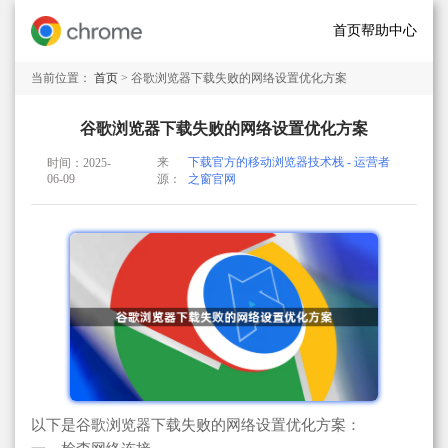
首页
帮助中心
当前位置：
首页
> 谷歌浏览器下载失败的网络设置优化方案
谷歌浏览器下载失败的网络设置优化方案
来
下载官方的移动浏览器技术栈 - 运营者
时间：2025-
06-09
源：
之窗官网
以下是谷歌浏览器下载失败的网络设置优化方案：