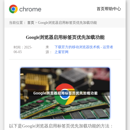
首页
帮助中心
当前位置：
首页
> Google浏览器启用标签页优先加载功能
Google浏览器启用标签页优先加载功能
来
下载官方的移动浏览器技术栈 - 运营者
时间：2025-
06-05
源：
之窗官网
以下是Google浏览器启用标签页优先加载功能的方法：