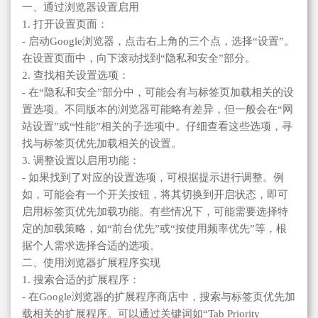
一、通过浏览器设置启用
1. 打开设置页面：
- 启动Google浏览器，点击右上角的三个点，选择“设置”。
在设置页面中，向下滚动找到“隐私和安全”部分。
2. 查找相关设置选项：
- 在“隐私和安全”部分中，可能会有与标签页加载相关的设
置选项。不同版本的浏览器可能略有差异，但一般会在“网
站设置”或“性能”相关的子选项中。仔细查看这些选项，寻
找与标签页优先加载相关的设置。
3. 调整设置以启用功能：
- 如果找到了对应的设置选项，可根据提示进行调整。例
如，可能会有一个开关按钮，将其切换到开启状态，即可
启用标签页优先加载功能。有些情况下，可能需要选择特
定的加载策略，如“前台优先”或“按使用频率优先”等，根
据个人需求选择合适的选项。
二、使用浏览器扩展程序实现
1. 搜索合适的扩展程序：
- 在Google浏览器的扩展程序商店中，搜索与标签页优先加
载相关的扩展程序。可以通过关键词如“Tab Priority