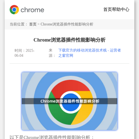
首页
帮助中心
当前位置：
首页
> Chrome浏览器插件性能影响分析
Chrome浏览器插件性能影响分析
来
下载官方的移动浏览器技术栈 - 运营者
时间：2025-
06-04
源：
之窗官网
以下是Chrome浏览器插件性能影响分析：