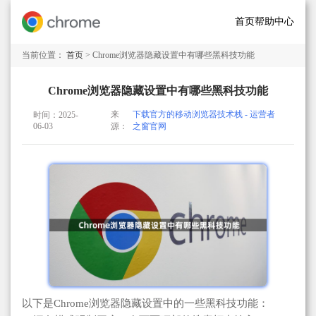
首页
帮助中心
当前位置：
首页
> Chrome浏览器隐藏设置中有哪些黑科技功能
Chrome浏览器隐藏设置中有哪些黑科技功能
来
下载官方的移动浏览器技术栈 - 运营者
时间：2025-
06-03
源：
之窗官网
以下是Chrome浏览器隐藏设置中的一些黑科技功能：