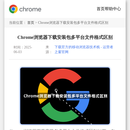
首页
帮助中心
当前位置：
首页
> Chrome浏览器下载安装包多平台文件格式区别
Chrome浏览器下载安装包多平台文件格式区别
来
下载官方的移动浏览器技术栈 - 运营者
时间：2025-
06-03
源：
之窗官网