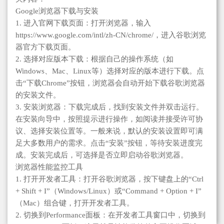
Google浏览器下载与安装
1. 进入官网下载页面：打开浏览器，输入
https://www.google.com/intl/zh-CN/chrome/，进入谷歌浏览
器官方下载页面。
2. 选择对应版本下载：根据自己的操作系统（如
Windows、Mac、Linux等）选择对应的版本进行下载。点
击“下载Chrome”按钮，浏览器会自动开始下载谷歌浏览器
的安装文件。
3. 安装浏览器：下载完成后，找到安装文件并双击运行。
在安装向导中，按照提示进行操作，如阅读并接受许可协
议、选择安装位置等。一般来说，默认的安装设置即可满
足大多数用户的需求。点击“安装”按钮，等待安装进度完
成。安装完成后，可选择是否立即启动谷歌浏览器。
浏览器性能监控工具
1. 打开开发者工具：打开谷歌浏览器，按下键盘上的“Ctrl
+ Shift + I”（Windows/Linux）或“Command + Option + I”
（Mac）组合键，打开开发者工具。
2. 切换到Performance面板：在开发者工具窗口中，切换到