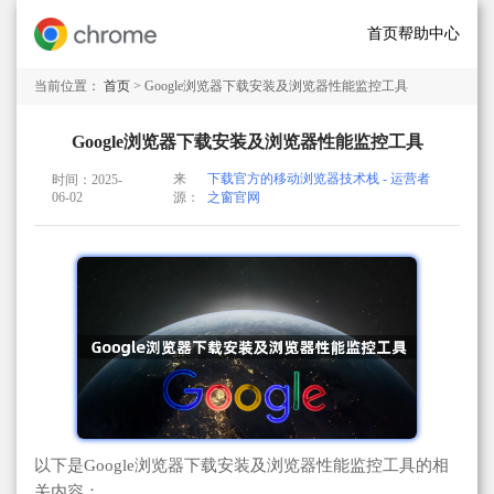
首页
帮助中心
当前位置：
首页
> Google浏览器下载安装及浏览器性能监控工具
Google浏览器下载安装及浏览器性能监控工具
来
下载官方的移动浏览器技术栈 - 运营者
时间：2025-
06-02
源：
之窗官网
以下是Google浏览器下载安装及浏览器性能监控工具的相
关内容：