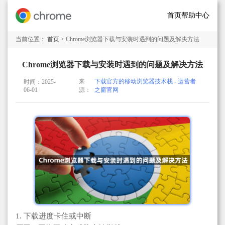
首页
帮助中心
当前位置：
首页
> Chrome浏览器下载与安装时遇到的问题及解决方法
Chrome浏览器下载与安装时遇到的问题及解决方法
来
下载官方的移动浏览器技术栈 - 运营者
时间：2025-
06-01
源：
之窗官网
1. 下载进度卡住或中断