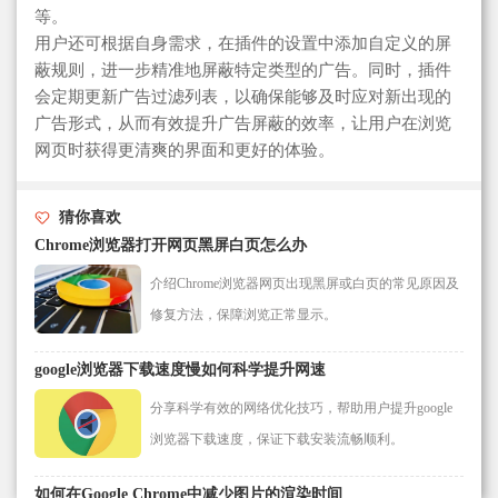
等。
用户还可根据自身需求，在插件的设置中添加自定义的屏
蔽规则，进一步精准地屏蔽特定类型的广告。同时，插件
会定期更新广告过滤列表，以确保能够及时应对新出现的
广告形式，从而有效提升广告屏蔽的效率，让用户在浏览
网页时获得更清爽的界面和更好的体验。
猜你喜欢
Chrome浏览器打开网页黑屏白页怎么办
介绍Chrome浏览器网页出现黑屏或白页的常见原因及
修复方法，保障浏览正常显示。
google浏览器下载速度慢如何科学提升网速
分享科学有效的网络优化技巧，帮助用户提升google
浏览器下载速度，保证下载安装流畅顺利。
如何在Google Chrome中减少图片的渲染时间