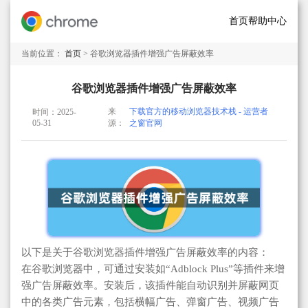
首页
帮助中心
当前位置：
首页
> 谷歌浏览器插件增强广告屏蔽效率
谷歌浏览器插件增强广告屏蔽效率
来
下载官方的移动浏览器技术栈 - 运营者
时间：2025-
05-31
源：
之窗官网
以下是关于谷歌浏览器插件增强广告屏蔽效率的内容：
在谷歌浏览器中，可通过安装如“Adblock Plus”等插件来增
强广告屏蔽效率。安装后，该插件能自动识别并屏蔽网页
中的各类广告元素，包括横幅广告、弹窗广告、视频广告