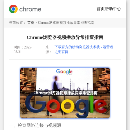
首页
帮助中心
当前位置：
首页
> Chrome浏览器视频播放异常排查指南
Chrome浏览器视频播放异常排查指南
来
下载官方的移动浏览器技术栈 - 运营者
时间：2025-
05-31
源：
之窗官网
一、检查网络连接与视频源