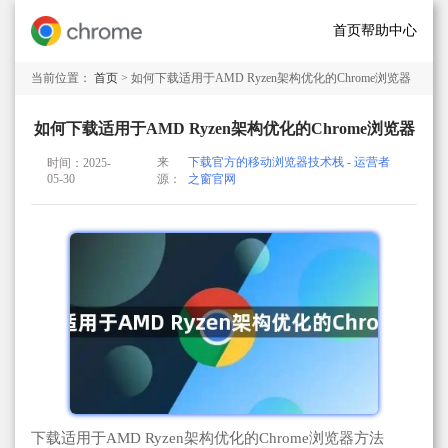
首页
帮助中心
当前位置：
首页
> 如何下载适用于AMD Ryzen架构优化的Chrome浏览器
如何下载适用于AMD Ryzen架构优化的Chrome浏览器
来
下载官方的移动浏览器技术栈 - 运营者
时间：2025-
05-30
源：
之窗官网
下载适用于AMD Ryzen架构优化的Chrome浏览器方法