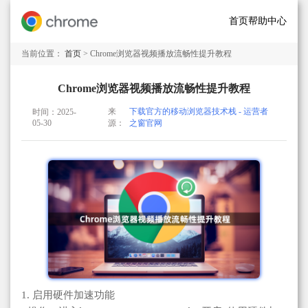
首页
帮助中心
当前位置：
首页
> Chrome浏览器视频播放流畅性提升教程
Chrome浏览器视频播放流畅性提升教程
来
下载官方的移动浏览器技术栈 - 运营者
时间：2025-
05-30
源：
之窗官网
1. 启用硬件加速功能