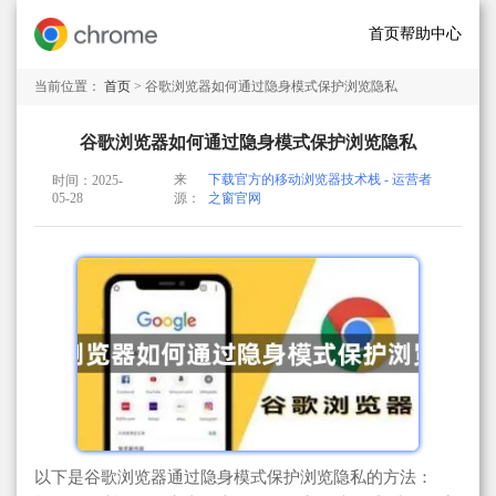
首页
帮助中心
当前位置：
首页
> 谷歌浏览器如何通过隐身模式保护浏览隐私
谷歌浏览器如何通过隐身模式保护浏览隐私
来
下载官方的移动浏览器技术栈 - 运营者
时间：2025-
05-28
源：
之窗官网
以下是谷歌浏览器通过隐身模式保护浏览隐私的方法：