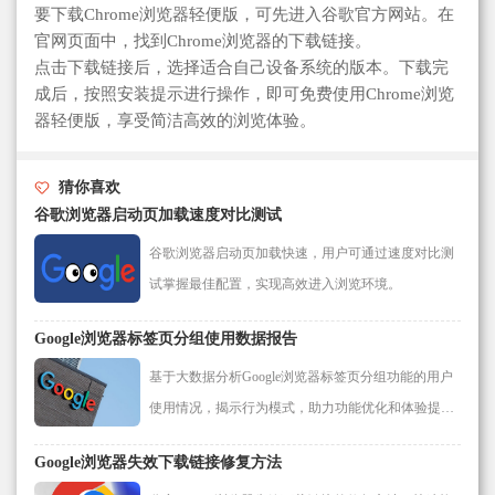
要下载Chrome浏览器轻便版，可先进入谷歌官方网站。在
官网页面中，找到Chrome浏览器的下载链接。
点击下载链接后，选择适合自己设备系统的版本。下载完
成后，按照安装提示进行操作，即可免费使用Chrome浏览
器轻便版，享受简洁高效的浏览体验。
猜你喜欢
谷歌浏览器启动页加载速度对比测试
谷歌浏览器启动页加载快速，用户可通过速度对比测
试掌握最佳配置，实现高效进入浏览环境。
Google浏览器标签页分组使用数据报告
基于大数据分析Google浏览器标签页分组功能的用户
使用情况，揭示行为模式，助力功能优化和体验提
升。
Google浏览器失效下载链接修复方法