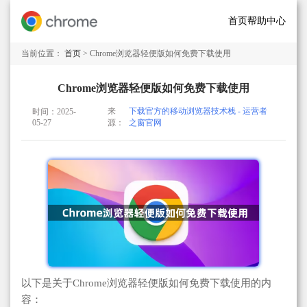
首页
帮助中心
当前位置：
首页
> Chrome浏览器轻便版如何免费下载使用
Chrome浏览器轻便版如何免费下载使用
来
下载官方的移动浏览器技术栈 - 运营者
时间：2025-
05-27
源：
之窗官网
以下是关于Chrome浏览器轻便版如何免费下载使用的内
容：