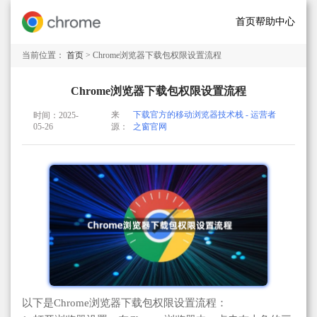
首页
帮助中心
当前位置：
首页
> Chrome浏览器下载包权限设置流程
Chrome浏览器下载包权限设置流程
来
下载官方的移动浏览器技术栈 - 运营者
时间：2025-
05-26
源：
之窗官网
以下是Chrome浏览器下载包权限设置流程：