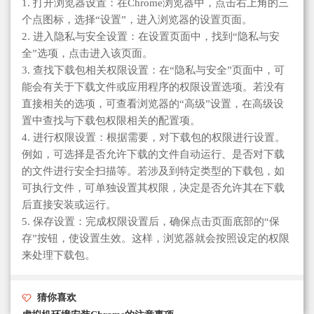
1. 打开浏览器设置：在Chrome浏览器中，点击右上角的三
个点图标，选择“设置”，进入浏览器的设置页面。
2. 进入隐私与安全设置：在设置页面中，找到“隐私与安
全”选项，点击进入该页面。
3. 查找下载包相关权限设置：在“隐私与安全”页面中，可
能会有关于下载文件或应用程序的权限设置选项。若没有
直接相关的选项，可查看浏览器的“高级”设置，在高级设
置中查找与下载包权限相关的配置项。
4. 进行权限设置：根据需要，对下载包的权限进行设置。
例如，可选择是否允许下载的文件自动运行、是否对下载
的文件进行安全扫描等。若涉及到特定类型的下载包，如
可执行文件，可单独设置其权限，决定是否允许其在下载
后直接安装或运行。
5. 保存设置：完成权限设置后，确保点击页面底部的“保
存”按钮，使设置生效。这样，浏览器就会按照设定的权限
来处理下载包。
猜你喜欢