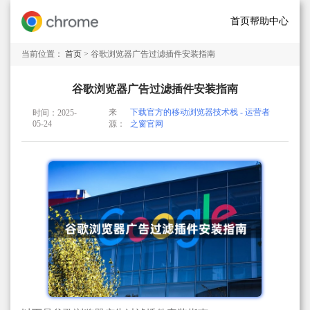
首页
帮助中心
当前位置：
首页
> 谷歌浏览器广告过滤插件安装指南
谷歌浏览器广告过滤插件安装指南
来
下载官方的移动浏览器技术栈 - 运营者
时间：2025-
05-24
源：
之窗官网