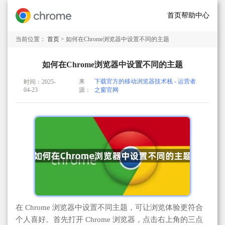
首页
帮助中心
当前位置：
首页
> 如何在Chrome浏览器中设置不同的主题
如何在Chrome浏览器中设置不同的主题
来
下载官方的移动浏览器技术栈 - 运营者
时间：2025-
04-23
源：
之窗官网
在 Chrome 浏览器中设置不同主题，可让浏览体验更符合
个人喜好。首先打开 Chrome 浏览器，点击右上角的三点