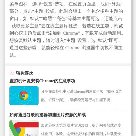
菜单图标，选择“设置”选项。在设置页面里，找到“外观”
部分，点击“主题”按钮。此时会弹出一个包含多种主题的
窗口，如“默认”“暗黑”“亮色”等基本主题可选，还能点击
“获取更多主题”去在线主题库挑选。若选在线主题，浏览
到心仪主题后点击“添加到 Chrome”，下载完成自动应用。
想恢复默认主题，随时进入“主题”设置，选“默认”即可。
通过这些步骤，就能轻松在 Chrome 浏览器中切换不同主
题。
猜你喜欢
虚拟机环境安装Chrome的注意事项
分享在虚拟机中安装Chrome的注意事项（如驱动适
配、资源分配），确保稳定运行与性能平衡。
如何通过谷歌浏览器加速图片资源的加载
加速谷歌浏览器图片资源加载，提升网页加载速度，
优化用户体验。这些秘诀让你的网页图片加载更快。