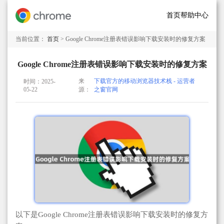
首页
帮助中心
当前位置：
首页
> Google Chrome注册表错误影响下载安装时的修复方案
Google Chrome注册表错误影响下载安装时的修复方案
来
下载官方的移动浏览器技术栈 - 运营者
时间：2025-
05-22
源：
之窗官网
以下是Google Chrome注册表错误影响下载安装时的修复方