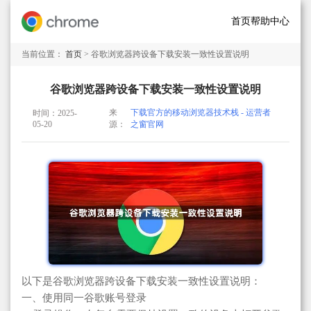
首页
帮助中心
当前位置：
首页
> 谷歌浏览器跨设备下载安装一致性设置说明
谷歌浏览器跨设备下载安装一致性设置说明
来
下载官方的移动浏览器技术栈 - 运营者
时间：2025-
05-20
源：
之窗官网
以下是谷歌浏览器跨设备下载安装一致性设置说明：
一、使用同一谷歌账号登录