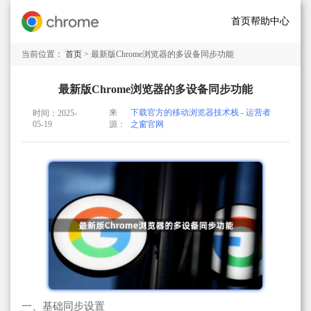
首页
帮助中心
当前位置：
首页
> 最新版Chrome浏览器的多设备同步功能
最新版Chrome浏览器的多设备同步功能
来
下载官方的移动浏览器技术栈 - 运营者
时间：2025-
05-19
源：
之窗官网
一、基础同步设置