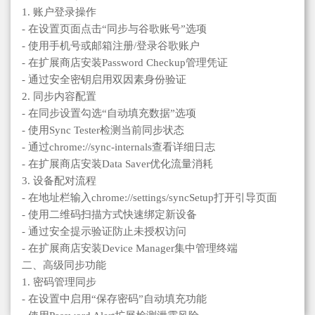
1. 账户登录操作
- 在设置页面点击“同步与谷歌账号”选项
- 使用手机号或邮箱注册/登录谷歌账户
- 在扩展商店安装Password Checkup管理凭证
- 通过安全密钥启用双因素身份验证
2. 同步内容配置
- 在同步设置勾选“自动填充数据”选项
- 使用Sync Tester检测当前同步状态
- 通过chrome://sync-internals查看详细日志
- 在扩展商店安装Data Saver优化流量消耗
3. 设备配对流程
- 在地址栏输入chrome://settings/syncSetup打开引导页面
- 使用二维码扫描方式快速绑定新设备
- 通过安全提示验证防止未授权访问
- 在扩展商店安装Device Manager集中管理终端
二、高级同步功能
1. 密码管理同步
- 在设置中启用“保存密码”自动填充功能