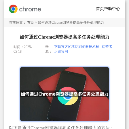
首页
帮助中心
当前位置：
首页
> 如何通过Chrome浏览器提高多任务处理能力
如何通过Chrome浏览器提高多任务处理能力
来
下载官方的移动浏览器技术栈 - 运营者
时间：2025-
05-18
源：
之窗官网
以下是通过Chrome浏览器提高多任务处理能力的方法：