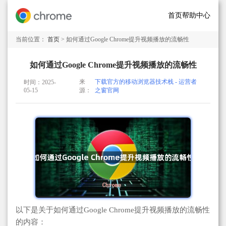
首页
帮助中心
当前位置：
首页
> 如何通过Google Chrome提升视频播放的流畅性
如何通过Google Chrome提升视频播放的流畅性
来
下载官方的移动浏览器技术栈 - 运营者
时间：2025-
05-15
源：
之窗官网
以下是关于如何通过Google Chrome提升视频播放的流畅性
的内容：