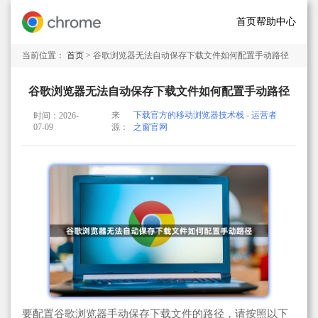
首页
帮助中心
当前位置：
首页
> 谷歌浏览器无法自动保存下载文件如何配置手动路径
谷歌浏览器无法自动保存下载文件如何配置手动路径
来
下载官方的移动浏览器技术栈 - 运营者
时间：2026-
07-09
源：
之窗官网
要配置谷歌浏览器手动保存下载文件的路径，请按照以下