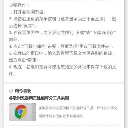
步骤操作：
1. 打开谷歌浏览器。
2. 点击右上角的菜单按钮（通常显示为三个垂直点），然
后选择“设置”。
3. 在设置页面中，向下滚动并找到“下载”或“下载与保存”
部分。
4. 点击“下载与保存”选项，然后选择“更改下载文件夹”。
5. 在弹出的窗口中，输入您希望下载文件保存到的路径，
然后点击“确定”。
6. 现在，谷歌浏览器将使用您指定的路径来保存下载的文
件。
猜你喜欢
谷歌浏览器网页性能评分工具实测
实测谷歌浏览器的网页性能评分工具，评估其在优化
网页性能方面的效果与准确性。