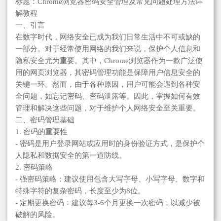
标题：Chrome浏览器密码安全管理及常见问题处理方法详
解教程
一、引言
在数字时代，网络安全已成为我们日常生活中不可或缺的
一部分。对于经常使用网络的我们来说，保护个人信息和
隐私安全尤为重要。其中，Chrome浏览器作为一款广泛使
用的网页浏览器，其密码管理功能是保障用户信息安全的
关键一环。然而，由于各种原因，用户可能会遇到各种安
全问题，如忘记密码、密码泄露等。因此，掌握如何有效
管理和解决这些问题，对于维护个人网络安全至关重要。
二、密码管理基础
1. 密码的重要性
- 密码是用户登录网站或应用时的身份验证方式，是保护个
人隐私和数据安全的第一道防线。
2. 密码策略
- 强密码策略：建议使用包含大写字母、小写字母、数字和
特殊字符的复杂密码，长度至少为8位。
- 定期更换密码：建议每3-6个月更换一次密码，以减少被
破解的风险。