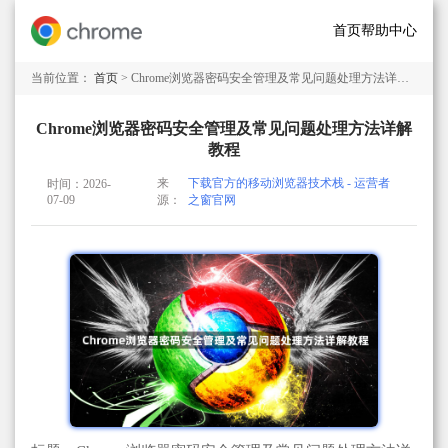
首页
帮助中心
当前位置：
首页
> Chrome浏览器密码安全管理及常见问题处理方法详解教程
Chrome浏览器密码安全管理及常见问题处理方法详解
教程
来
下载官方的移动浏览器技术栈 - 运营者
时间：2026-
07-09
源：
之窗官网