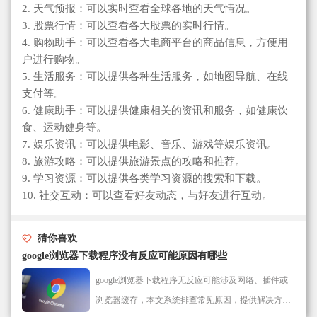
2. 天气预报：可以实时查看全球各地的天气情况。
3. 股票行情：可以查看各大股票的实时行情。
4. 购物助手：可以查看各大电商平台的商品信息，方便用
户进行购物。
5. 生活服务：可以提供各种生活服务，如地图导航、在线
支付等。
6. 健康助手：可以提供健康相关的资讯和服务，如健康饮
食、运动健身等。
7. 娱乐资讯：可以提供电影、音乐、游戏等娱乐资讯。
8. 旅游攻略：可以提供旅游景点的攻略和推荐。
9. 学习资源：可以提供各类学习资源的搜索和下载。
10. 社交互动：可以查看好友动态，与好友进行互动。
猜你喜欢
google浏览器下载程序没有反应可能原因有哪些
google浏览器下载程序无反应可能涉及网络、插件或
浏览器缓存，本文系统排查常见原因，提供解决方