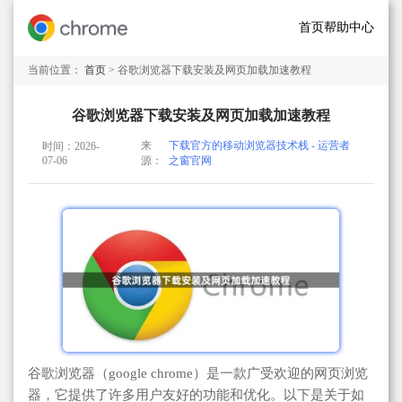
首页
帮助中心
当前位置：
首页
> 谷歌浏览器下载安装及网页加载加速教程
谷歌浏览器下载安装及网页加载加速教程
来
下载官方的移动浏览器技术栈 - 运营者
时间：2026-
07-06
源：
之窗官网
谷歌浏览器（google chrome）是一款广受欢迎的网页浏览
器，它提供了许多用户友好的功能和优化。以下是关于如