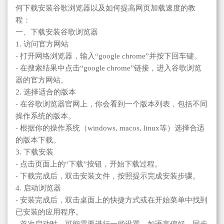
何下载安装谷歌浏览器以及如何提高网页加载速度的教
程：
一、下载安装谷歌浏览器
1. 访问官方网站
- 打开网络浏览器，输入“google chrome”并按下回车键。
- 在搜索结果中点击“google chrome”链接，进入谷歌浏览
器的官方网站。
2. 选择适合的版本
- 在谷歌浏览器官网上，你会看到一个版本列表，包括不同
操作系统的版本。
- 根据你的操作系统（windows, macos, linux等）选择合适
的版本下载。
3. 下载安装
- 点击页面上的“下载”按钮，开始下载过程。
- 下载完成后，双击安装文件，按照提示完成安装步骤。
4. 启动浏览器
- 安装完成后，双击桌面上的快捷方式或在开始菜单中找到
已安装的应用程序。
- 首次启动时，可能需要进行一些设置，如语言偏好、同步