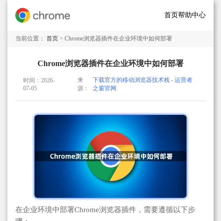
首页
帮助中心
当前位置：
首页
> Chrome浏览器插件在企业环境中如何部署
Chrome浏览器插件在企业环境中如何部署
来
下载官方的移动浏览器技术栈 - 运营者
时间：2026-
07-05
源：
之窗官网
在企业环境中部署Chrome浏览器插件，需要遵循以下步