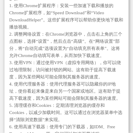
1. 使用Chrome扩展程序：安装一些加速下载和播放的
Chrome扩展程序，如“Speed Download”和“Video
DownloadHelper”。这些扩展程序可以帮助你更快地下载和
播放视频。
2. 调整网络设置：在Chrome浏览器中，点击右上角的三个
点图标，选择“设置”，然后点击“高级”。在“网络设置”部
分，将“自动完成”选项设置为“自动填充所有表单”。这将
允许Chrome自动填写表单，从而加快下载速度。
3. 使用VPN：通过使用VPN（虚拟专用网络），你可以绕
过地理限制，访问被封锁的网站。这有助于提高下载速
度，因为某些网站可能会限制其服务器的速度。
4. 使用代理服务器：使用代理服务器可以隐藏你的IP地
址，使你看起来像是来自另一个国家或地区。这有助于提
高下载速度，因为某些网站可能会限制其服务器的速度。
5. 清理缓存和Cookies：定期清理浏览器的缓存和
Cookies，以减少加载时间。这可以通过在浏览器菜单中选
择“清除浏览数据”来实现。
6. 使用高速下载器：使用专门的下载器，如IDM、Free