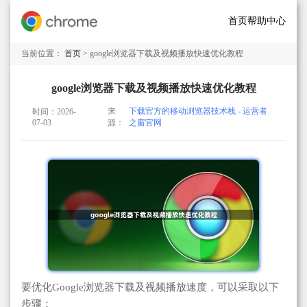
首页
帮助中心
当前位置：
首页
> google浏览器下载及视频播放快速优化教程
google浏览器下载及视频播放快速优化教程
来
下载官方的移动浏览器技术栈 - 运营者
时间：2026-
07-03
源：
之窗官网
要优化Google浏览器下载及视频播放速度，可以采取以下
步骤：