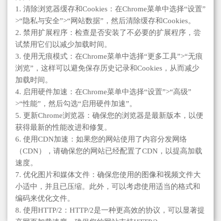
1. 清除浏览器缓存和Cookies：在Chrome菜单中选择“设置”
>“隐私与安全”>“网站数据”，然后清除缓存和Cookies。
2. 禁用扩展程序：检查是否安装了不必要的扩展程序，尝
试禁用它们以减少加载时间。
3. 使用无痕模式：在Chrome菜单中选择“更多工具”>“无痕
浏览”，这样可以避免保存历史记录和Cookies，从而减少
加载时间。
4. 启用硬件加速：在Chrome菜单中选择“设置”>“高级”
>“性能”，然后勾选“启用硬件加速”。
5. 更新Chrome浏览器：确保您的浏览器是最新版本，以便
获得最新的性能改进和修复。
6. 使用CDN加速：如果您的网站使用了内容分发网络
（CDN），请确保您的网站已经配置了CDN，以提高加载
速度。
7. 优化图片和媒体文件：确保您使用的图像和视频文件大
小适中，并且已压缩。此外，可以考虑使用适当的格式和
编码来优化文件。
8. 使用HTTP/2：HTTP/2是一种更高效的协议，可以显著提