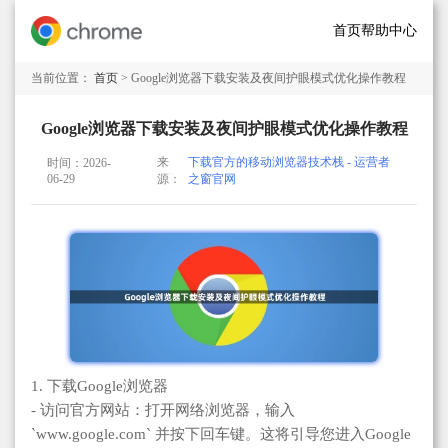
首页
帮助中心
当前位置：
首页
> Google浏览器下载安装及夜间护眼模式优化操作教程
Google浏览器下载安装及夜间护眼模式优化操作教程
来
下载官方的移动浏览器技术栈 - 运营者
时间：2026-
06-29
源：
之窗官网
1. 下载Google浏览器
- 访问官方网站：打开网络浏览器，输入
`www.google.com` 并按下回车键。这将引导您进入Google