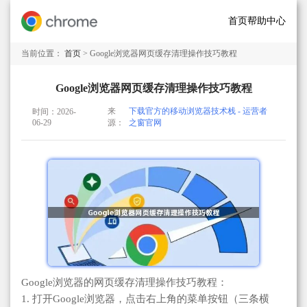
首页
帮助中心
当前位置：
首页
> Google浏览器网页缓存清理操作技巧教程
Google浏览器网页缓存清理操作技巧教程
来
下载官方的移动浏览器技术栈 - 运营者
时间：2026-
06-29
源：
之窗官网
Google浏览器的网页缓存清理操作技巧教程：
1. 打开Google浏览器，点击右上角的菜单按钮（三条横