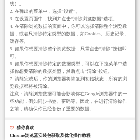
线）。
2. 在弹出的菜单中，选择“设置”。
3. 在设置页面中，找到并点击“清除浏览数据”选项。
4. 在清除浏览数据的页面中，你可以选择清除整个浏览数
据，或者只清除特定类型的数据，如Cookies、历史记录、
缓存等。
5. 如果你想要清除整个浏览数据，只需点击“清除”按钮即
可。
6. 如果你想要清除特定的数据类型，可以在下拉菜单中选
择你想要清除的数据类型，然后点击“清除”按钮。
7. 清除完成后，你的浏览器将恢复到初始状态，所有的浏
览数据都将被清除。
注意：清除浏览数据可能会影响你在Google浏览器中的一
些功能，例如同步书签、密码等。因此，在进行清除操作
之前，请确保你已经备份了重要的数据。
猜你喜欢
Chrome浏览器安装包获取及优化操作教程